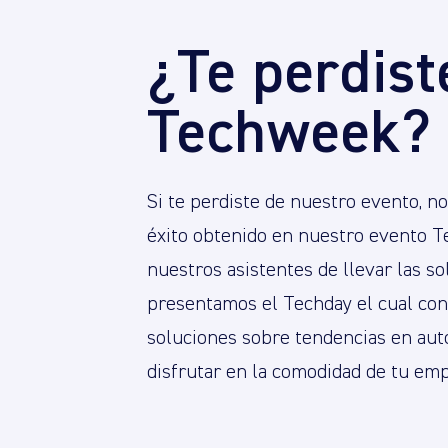
¿Te perdist
Techweek?
Si te perdiste de nuestro evento, n
éxito obtenido en nuestro evento T
nuestros asistentes de llevar las s
presentamos el Techday el cual con
soluciones sobre tendencias en aut
disfrutar en la comodidad de tu emp