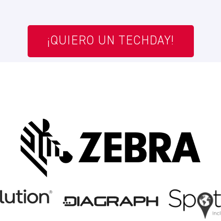
¡QUIERO UN TECHDAY!