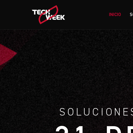
INICIO
S
SOLUCIONE