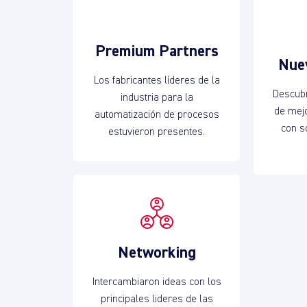
Premium Partners
Nue
Los fabricantes líderes de la
Descub
industria para la
de mej
automatización de procesos
con s
estuvieron presentes.
Networking
Intercambiaron ideas con los
principales lideres de las