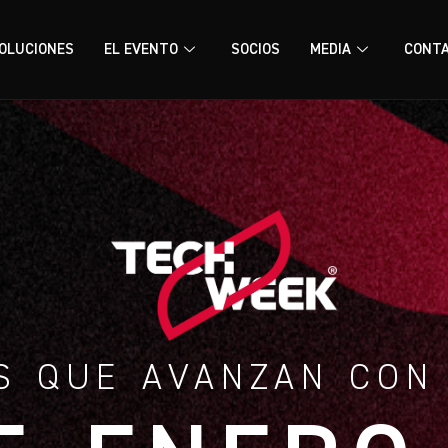
OLUCIONES
EL EVENTO
SOCIOS
MEDIA
CONT
S QUE AVANZAN CON