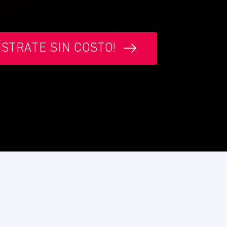
ÍSTRATE SIN COSTO!