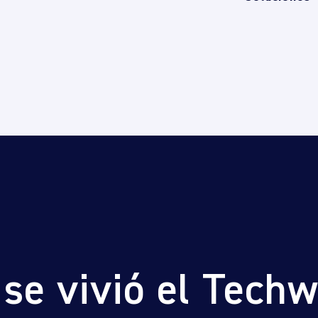
 se vivió el Tech