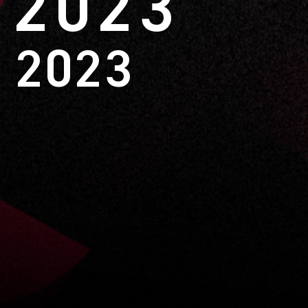
 2023
 2023