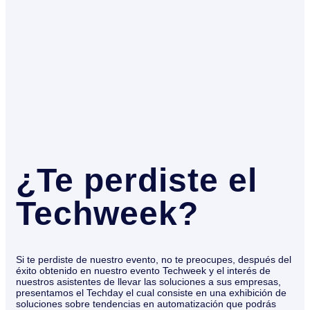
¿Te perdiste el
Techweek?
Si te perdiste de nuestro evento, no te preocupes, después del
éxito obtenido en nuestro evento Techweek y el interés de
nuestros asistentes de llevar las soluciones a sus empresas,
presentamos el Techday el cual consiste en una exhibición de
soluciones sobre tendencias en automatización que podrás