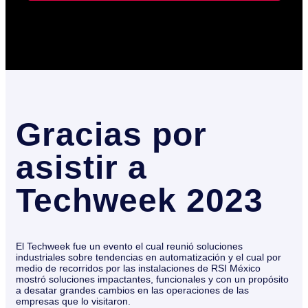
Gracias por
asistir a
Techweek 2023
El Techweek fue un evento el cual reunió soluciones
industriales sobre tendencias en automatización y el cual por
medio de recorridos por las instalaciones de RSI México
mostró soluciones impactantes, funcionales y con un propósito
a desatar grandes cambios en las operaciones de las
empresas que lo visitaron.