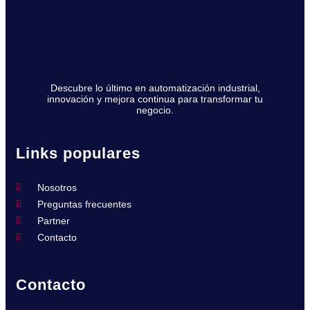
Descubre lo último en automatización industrial,
innovación y mejora continua para transformar tu
negocio.
Links populares
Nosotros
Preguntas frecuentes
Partner
Contacto
Contacto