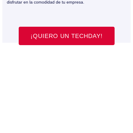
disfrutar en la comodidad de tu empresa.
¡QUIERO UN TECHDAY!