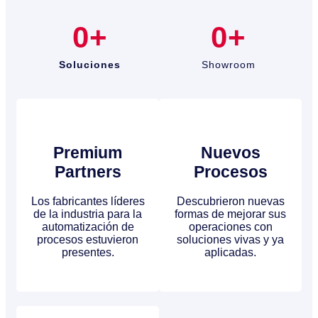
0
+
0
+
Soluciones
Showroom
Premium
Nuevos
Partners
Procesos
Los fabricantes líderes
Descubrieron nuevas
de la industria para la
formas de mejorar sus
automatización de
operaciones con
procesos estuvieron
soluciones vivas y ya
presentes.
aplicadas.