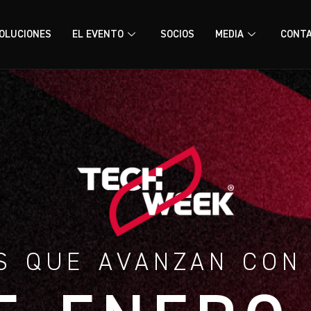
OLUCIONES
EL EVENTO
SOCIOS
MEDIA
CONT
S QUE AVANZAN CON