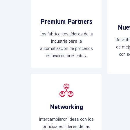
Premium Partners
Nue
Los fabricantes líderes de la
Descub
industria para la
de mej
automatización de procesos
con s
estuvieron presentes.
Networking
Intercambiaron ideas con los
principales lideres de las