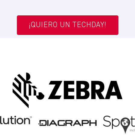
¡QUIERO UN TECHDAY!