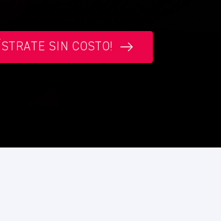
ÍSTRATE SIN COSTO!