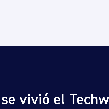
 se vivió el Tech