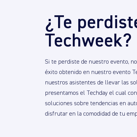
¿Te perdist
Techweek?
Si te perdiste de nuestro evento, n
éxito obtenido en nuestro evento T
nuestros asistentes de llevar las s
presentamos el Techday el cual con
soluciones sobre tendencias en aut
disfrutar en la comodidad de tu emp