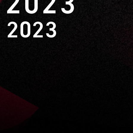
 2023
 2023