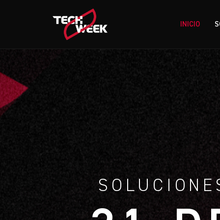
INICIO
S
SOLUCIONE