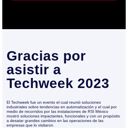
Gracias por
asistir a
Techweek 2023
El Techweek fue un evento el cual reunió soluciones
industriales sobre tendencias en automatización y el cual por
medio de recorridos por las instalaciones de RSI México
mostró soluciones impactantes, funcionales y con un propósito
a desatar grandes cambios en las operaciones de las
empresas que lo visitaron.