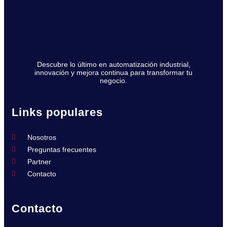
Descubre lo último en automatización industrial,
innovación y mejora continua para transformar tu
negocio.
Links populares
Nosotros
Preguntas frecuentes
Partner
Contacto
Contacto