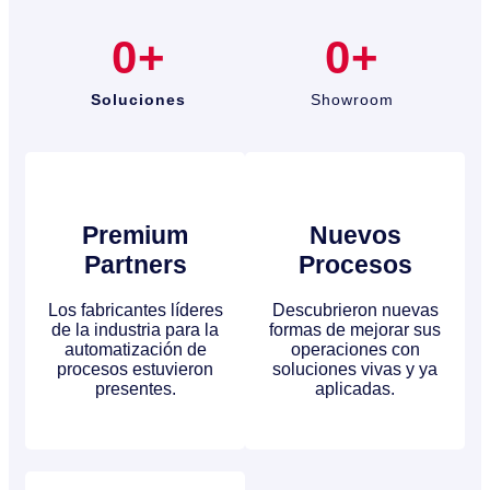
0
+
0
+
Soluciones
Showroom
Premium
Nuevos
Partners
Procesos
Los fabricantes líderes
Descubrieron nuevas
de la industria para la
formas de mejorar sus
automatización de
operaciones con
procesos estuvieron
soluciones vivas y ya
presentes.
aplicadas.