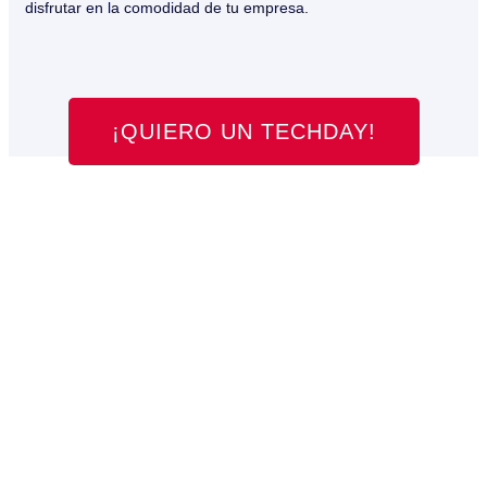
disfrutar en la comodidad de tu empresa.
¡QUIERO UN TECHDAY!