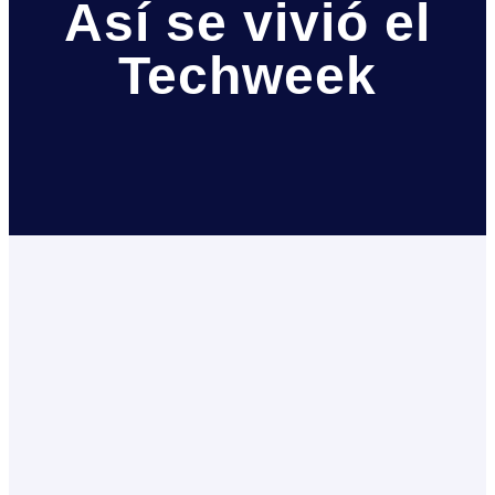
Así se vivió el
Techweek