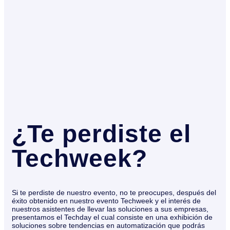
¿Te perdiste el
Techweek?
Si te perdiste de nuestro evento, no te preocupes, después del
éxito obtenido en nuestro evento Techweek y el interés de
nuestros asistentes de llevar las soluciones a sus empresas,
presentamos el Techday el cual consiste en una exhibición de
soluciones sobre tendencias en automatización que podrás