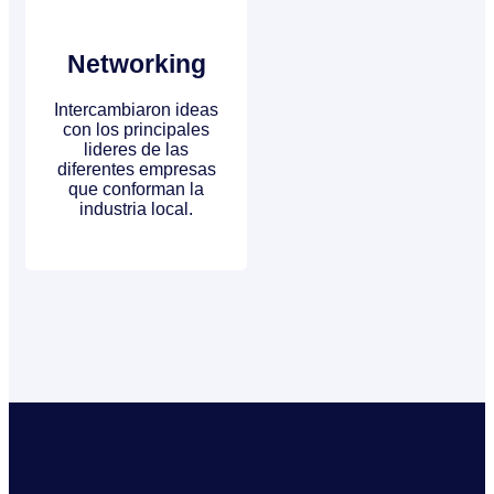
Networking
Intercambiaron ideas
con los principales
lideres de las
diferentes empresas
que conforman la
industria local.