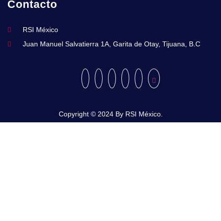
Contacto
RSI México
Juan Manuel Salvatierra 1A, Garita de Otay, Tijuana, B.C
Copyright © 2024 By RSI México.