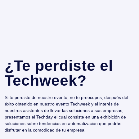
¿Te perdiste el
Techweek?
Si te perdiste de nuestro evento, no te preocupes, después del
éxito obtenido en nuestro evento Techweek y el interés de
nuestros asistentes de llevar las soluciones a sus empresas,
presentamos el Techday el cual consiste en una exhibición de
soluciones sobre tendencias en automatización que podrás
disfrutar en la comodidad de tu empresa.