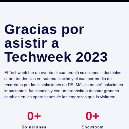
Gracias por
asistir a
Techweek 2023
El Techweek fue un evento el cual reunió soluciones industriales
sobre tendencias en automatización y el cual por medio de
recorridos por las instalaciones de RSI México mostró soluciones
impactantes, funcionales y con un propósito a desatar grandes
cambios en las operaciones de las empresas que lo visitaron.
0
+
0
+
Soluciones
Showroom