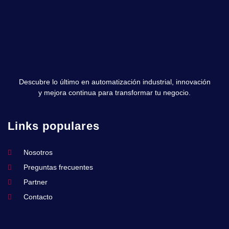
Descubre lo último en automatización industrial, innovación
y mejora continua para transformar tu negocio.
Links populares
Nosotros
Preguntas frecuentes
Partner
Contacto