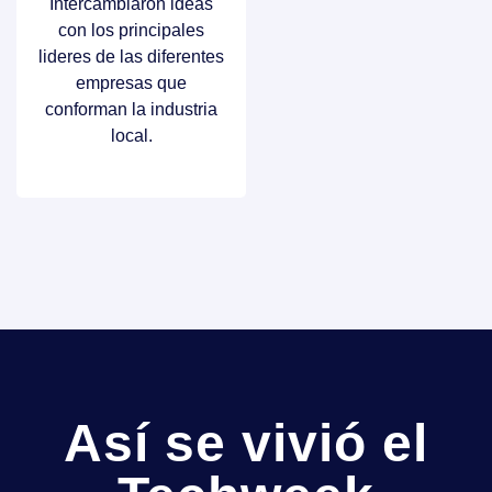
Intercambiaron ideas
con los principales
lideres de las diferentes
empresas que
conforman la industria
local.
Así se vivió el