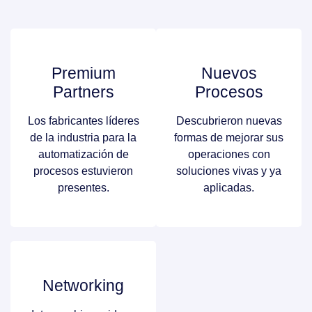
Premium
Nuevos
Partners
Procesos
Los fabricantes líderes
Descubrieron nuevas
de la industria para la
formas de mejorar sus
automatización de
operaciones con
procesos estuvieron
soluciones vivas y ya
presentes.
aplicadas.
Networking