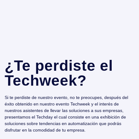
¿Te perdiste el
Techweek?
Si te perdiste de nuestro evento, no te preocupes, después del
éxito obtenido en nuestro evento Techweek y el interés de
nuestros asistentes de llevar las soluciones a sus empresas,
presentamos el Techday el cual consiste en una exhibición de
soluciones sobre tendencias en automatización que podrás
disfrutar en la comodidad de tu empresa.