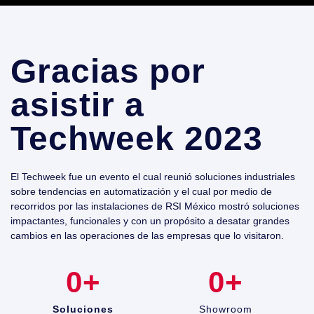
Gracias por
asistir a
Techweek 2023
El Techweek fue un evento el cual reunió soluciones industriales
sobre tendencias en automatización y el cual por medio de
recorridos por las instalaciones de RSI México mostró soluciones
impactantes, funcionales y con un propósito a desatar grandes
cambios en las operaciones de las empresas que lo visitaron.
0
+
0
+
Soluciones
Showroom