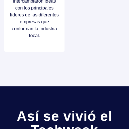
Intercambiaron ideas
con los principales
lideres de las diferentes
empresas que
conforman la industria
local.
Así se vivió el