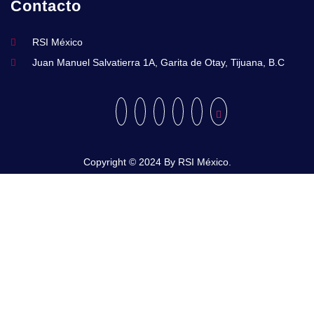
Contacto
RSI México
Juan Manuel Salvatierra 1A, Garita de Otay, Tijuana, B.C
Copyright © 2024 By RSI México.