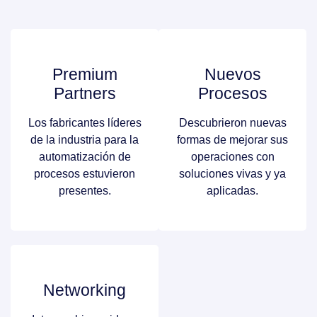
Premium
Nuevos
Partners
Procesos
Los fabricantes líderes
Descubrieron nuevas
de la industria para la
formas de mejorar sus
automatización de
operaciones con
procesos estuvieron
soluciones vivas y ya
presentes.
aplicadas.
Networking