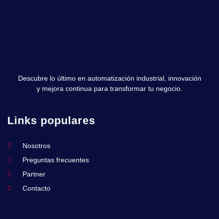
Descubre lo último en automatización industrial, innovación
y mejora continua para transformar tu negocio.
Links populares
Nosotros
Preguntas frecuentes
Partner
Contacto