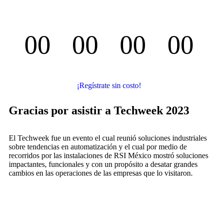
00
00
00
00
Días
Horas
Minutos
Segundos
¡Regístrate sin costo!
Gracias por asistir a Techweek 2023
El Techweek fue un evento el cual reunió soluciones industriales
sobre tendencias en automatización y el cual por medio de
recorridos por las instalaciones de RSI México mostró soluciones
impactantes, funcionales y con un propósito a desatar grandes
cambios en las operaciones de las empresas que lo visitaron.