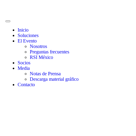
Inicio
Soluciones
El Evento
Nosotros
Preguntas frecuentes
RSI México
Socios
Media
Notas de Prensa
Descarga material gráfico
Contacto