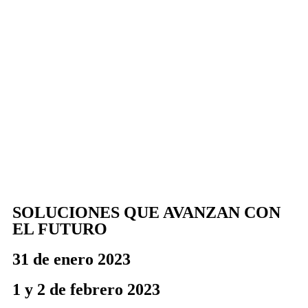
SOLUCIONES QUE AVANZAN CON
EL FUTURO
31 de enero 2023
1 y 2 de febrero 2023