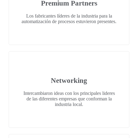
Premium Partners
Los fabricantes líderes de la industria para la
automatización de procesos estuvieron presentes.
Networking
Intercambiaron ideas con los principales lideres
de las diferentes empresas que conforman la
industria local.