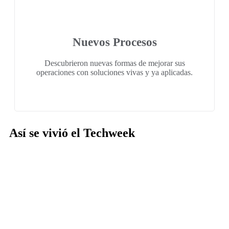
Nuevos Procesos
Descubrieron nuevas formas de mejorar sus
operaciones con soluciones vivas y ya aplicadas.
Así se vivió el Techweek