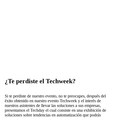
¿Te perdiste el Techweek?
Si te perdiste de nuestro evento, no te preocupes, después del
éxito obtenido en nuestro evento Techweek y el interés de
nuestros asistentes de llevar las soluciones a sus empresas,
presentamos el Techday el cual consiste en una exhibición de
soluciones sobre tendencias en automatización que podrás