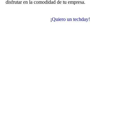
disfrutar en la comodidad de tu empresa.
¡Quiero un techday!