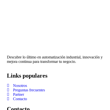
Descubre lo último en automatización industrial, innovación y
mejora continua para transformar tu negocio.
Links populares
Nosotros
Preguntas frecuentes
Partner
Contacto
Contacto