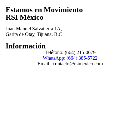
Estamos en Movimiento
RSI México
Juan Manuel Salvatierra 1A,
Garita de Otay, Tijuana, B.C
Información
Teléfono: (664) 215-0679
WhatsApp: (664) 385-5722
Email : contacto@rsimexico.com