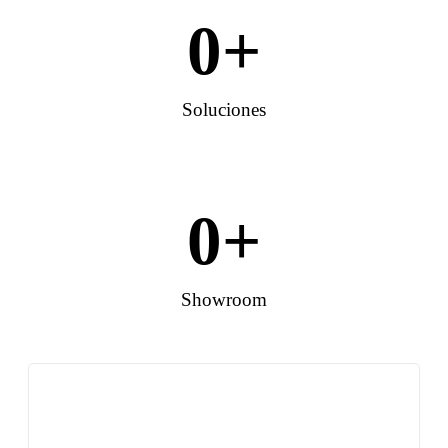
0
+
Soluciones
0
+
Showroom