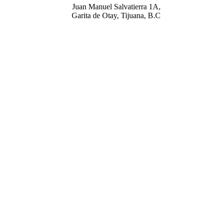
Juan Manuel Salvatierra 1A,
Garita de Otay, Tijuana, B.C