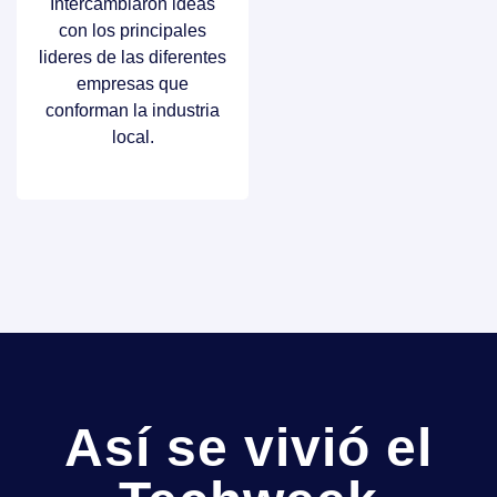
Intercambiaron ideas
con los principales
lideres de las diferentes
empresas que
conforman la industria
local.
Así se vivió el