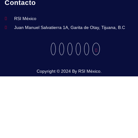
Contacto
RSI México
Juan Manuel Salvatierra 1A, Garita de Otay, Tijuana, B.C
Copyright © 2024 By RSI México.