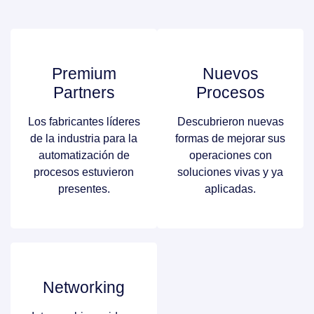
Premium
Nuevos
Partners
Procesos
Los fabricantes líderes
Descubrieron nuevas
de la industria para la
formas de mejorar sus
automatización de
operaciones con
procesos estuvieron
soluciones vivas y ya
presentes.
aplicadas.
Networking