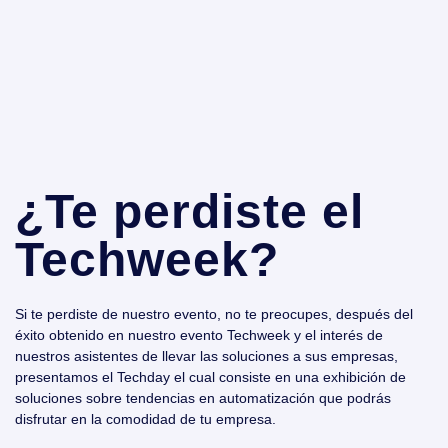
¿Te perdiste el
Techweek?
Si te perdiste de nuestro evento, no te preocupes, después del
éxito obtenido en nuestro evento Techweek y el interés de
nuestros asistentes de llevar las soluciones a sus empresas,
presentamos el Techday el cual consiste en una exhibición de
soluciones sobre tendencias en automatización que podrás
disfrutar en la comodidad de tu empresa.