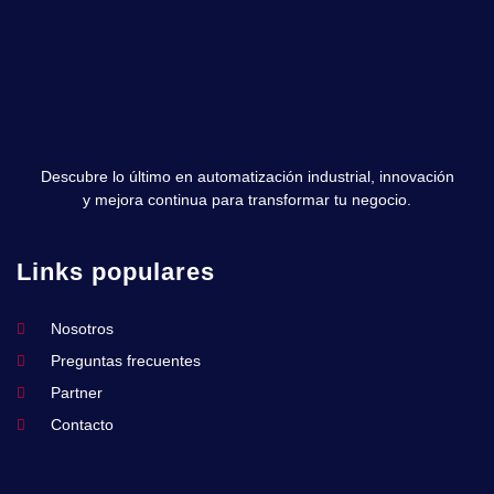
Descubre lo último en automatización industrial, innovación
y mejora continua para transformar tu negocio.
Links populares
Nosotros
Preguntas frecuentes
Partner
Contacto