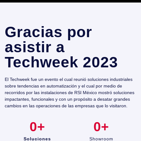
Gracias por
asistir a
Techweek 2023
El Techweek fue un evento el cual reunió soluciones industriales
sobre tendencias en automatización y el cual por medio de
recorridos por las instalaciones de RSI México mostró soluciones
impactantes, funcionales y con un propósito a desatar grandes
cambios en las operaciones de las empresas que lo visitaron.
0
+
0
+
Soluciones
Showroom