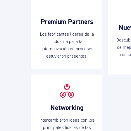
Premium Partners
Nue
Los fabricantes líderes de la
Descub
industria para la
de mej
automatización de procesos
con s
estuvieron presentes.
Networking
Intercambiaron ideas con los
principales lideres de las