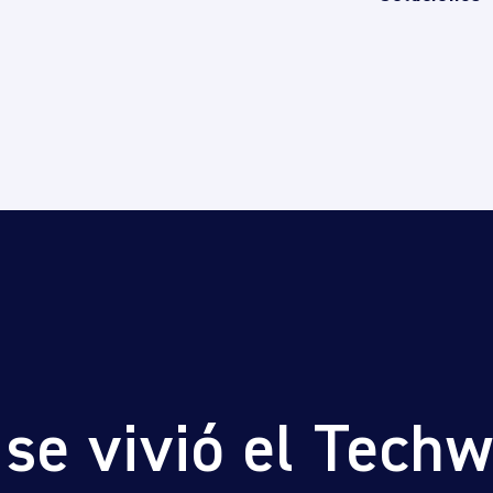
 se vivió el Tech