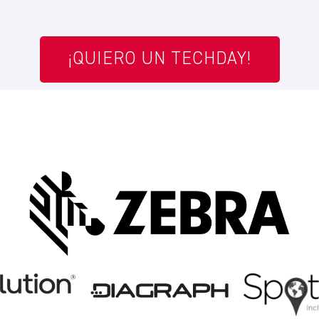
¡QUIERO UN TECHDAY!