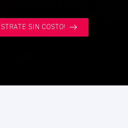
ÍSTRATE SIN COSTO!