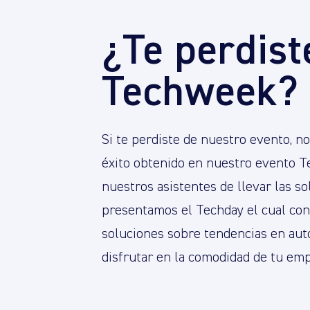
¿Te perdist
Techweek?
Si te perdiste de nuestro evento, n
éxito obtenido en nuestro evento T
nuestros asistentes de llevar las s
presentamos el Techday el cual con
soluciones sobre tendencias en aut
disfrutar en la comodidad de tu emp