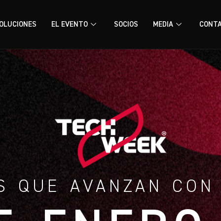
OLUCIONES
EL EVENTO
SOCIOS
MEDIA
CONT
S QUE AVANZAN CON