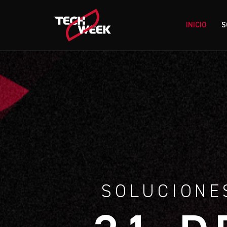
INICIO
S
SOLUCIONE