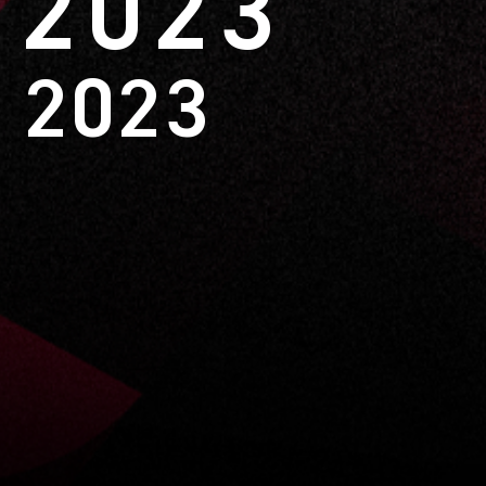
 2023
 2023