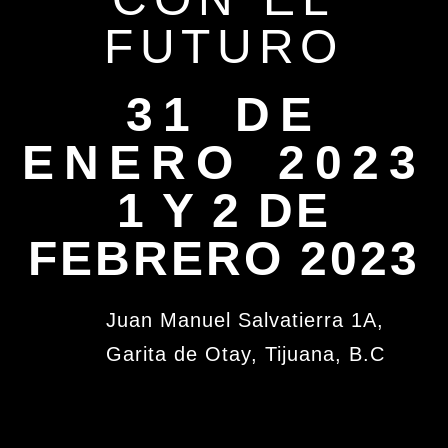
FUTURO
31 DE
ENERO 2023
1 Y 2 DE
FEBRERO 2023
Juan Manuel Salvatierra 1A,
Garita de Otay, Tijuana, B.C