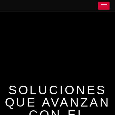
SOLUCIONES
QUE AVANZAN
CON EL