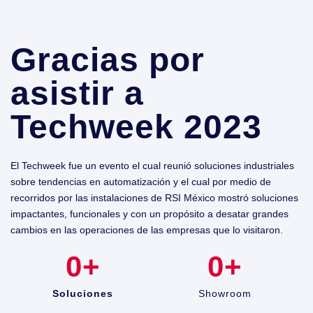
Gracias por
asistir a
Techweek 2023
El Techweek fue un evento el cual reunió soluciones industriales
sobre tendencias en automatización y el cual por medio de
recorridos por las instalaciones de RSI México mostró soluciones
impactantes, funcionales y con un propósito a desatar grandes
cambios en las operaciones de las empresas que lo visitaron.
0
+
0
+
Soluciones
Showroom