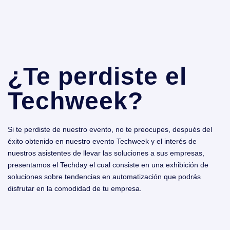
¿Te perdiste el
Techweek?
Si te perdiste de nuestro evento, no te preocupes, después del
éxito obtenido en nuestro evento Techweek y el interés de
nuestros asistentes de llevar las soluciones a sus empresas,
presentamos el Techday el cual consiste en una exhibición de
soluciones sobre tendencias en automatización que podrás
disfrutar en la comodidad de tu empresa.