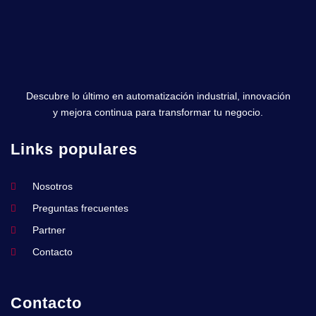
Descubre lo último en automatización industrial, innovación
y mejora continua para transformar tu negocio.
Links populares
Nosotros
Preguntas frecuentes
Partner
Contacto
Contacto