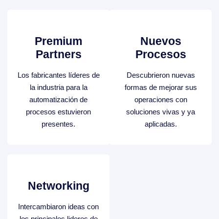
Premium
Nuevos
Partners
Procesos
Los fabricantes líderes de
Descubrieron nuevas
la industria para la
formas de mejorar sus
automatización de
operaciones con
procesos estuvieron
soluciones vivas y ya
presentes.
aplicadas.
Networking
Intercambiaron ideas con
los principales lideres de