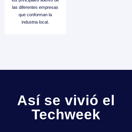
las diferentes empresas
que conforman la
industria local.
Así se vivió el
Techweek