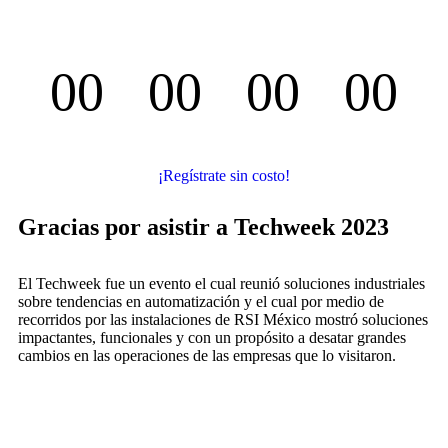
00
00
00
00
Días
Horas
Minutos
Segundos
¡Regístrate sin costo!
Gracias por asistir a Techweek 2023
El Techweek fue un evento el cual reunió soluciones industriales
sobre tendencias en automatización y el cual por medio de
recorridos por las instalaciones de RSI México mostró soluciones
impactantes, funcionales y con un propósito a desatar grandes
cambios en las operaciones de las empresas que lo visitaron.