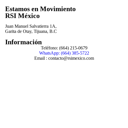
Estamos en Movimiento
RSI México
Juan Manuel Salvatierra 1A,
Garita de Otay, Tijuana, B.C
Información
Teléfono: (664) 215-0679
WhatsApp: (664) 385-5722
Email : contacto@rsimexico.com