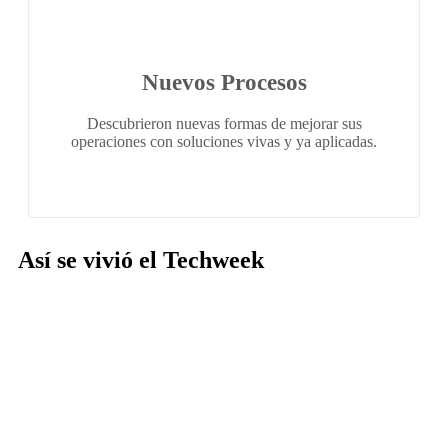
Nuevos Procesos
Descubrieron nuevas formas de mejorar sus
operaciones con soluciones vivas y ya aplicadas.
Así se vivió el Techweek