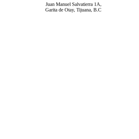
Juan Manuel Salvatierra 1A,
Garita de Otay, Tijuana, B.C