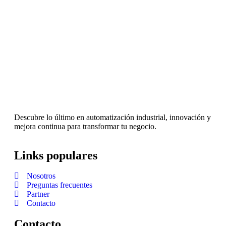
Descubre lo último en automatización industrial, innovación y
mejora continua para transformar tu negocio.
Links populares
Nosotros
Preguntas frecuentes
Partner
Contacto
Contacto