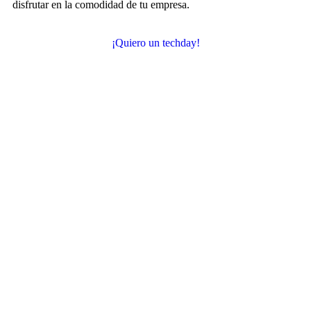
disfrutar en la comodidad de tu empresa.
¡Quiero un techday!