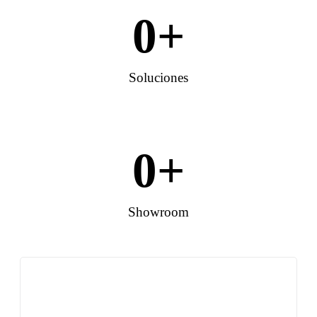
0
+
Soluciones
0
+
Showroom