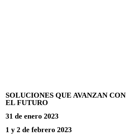
SOLUCIONES QUE AVANZAN CON
EL FUTURO
31 de enero 2023
1 y 2 de febrero 2023