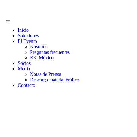
Inicio
Soluciones
El Evento
Nosotros
Preguntas frecuentes
RSI México
Socios
Media
Notas de Prensa
Descarga material gráfico
Contacto