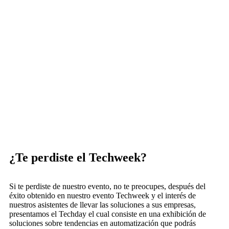
¿Te perdiste el Techweek?
Si te perdiste de nuestro evento, no te preocupes, después del
éxito obtenido en nuestro evento Techweek y el interés de
nuestros asistentes de llevar las soluciones a sus empresas,
presentamos el Techday el cual consiste en una exhibición de
soluciones sobre tendencias en automatización que podrás