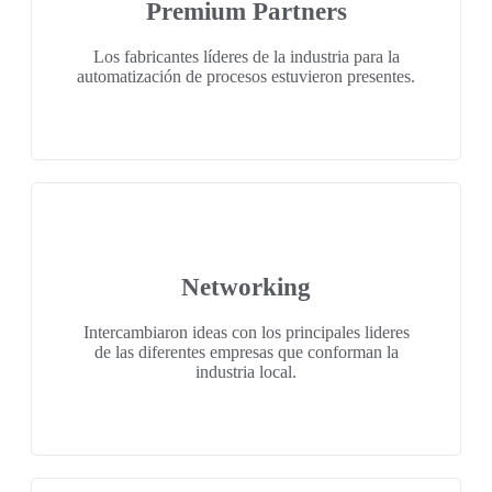
Premium Partners
Los fabricantes líderes de la industria para la
automatización de procesos estuvieron presentes.
Networking
Intercambiaron ideas con los principales lideres
de las diferentes empresas que conforman la
industria local.